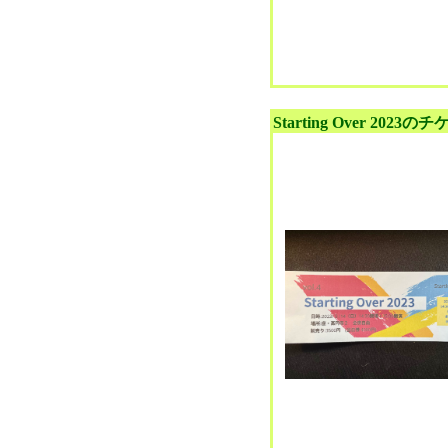
Starting Over 2023