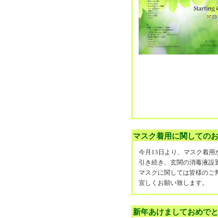
マスク着用に関しての
今月13日より、マスク着用
引き続き、玄関の消毒液設
マスクに関しては皆様のご
宜しくお願い致します。
新年あけましておめで