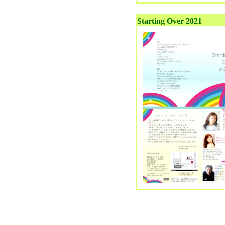
Starting Over 2021