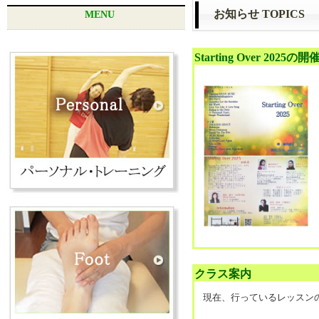
お知らせ TOPICS
MENU
Starting Over 2025
クラス案内
現在、行っているレッスン