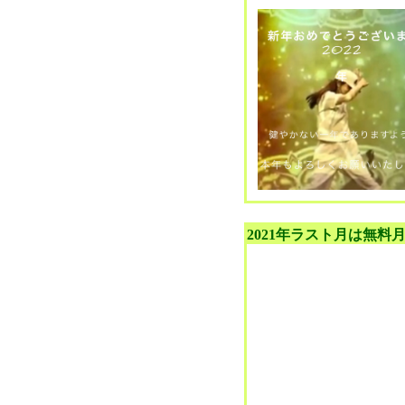
2021年ラスト月は無料