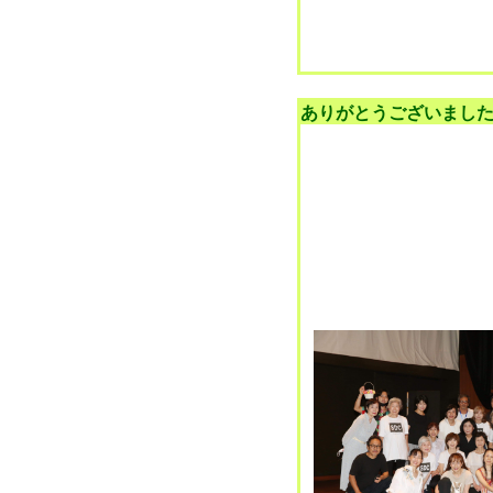
ありがとうございまし